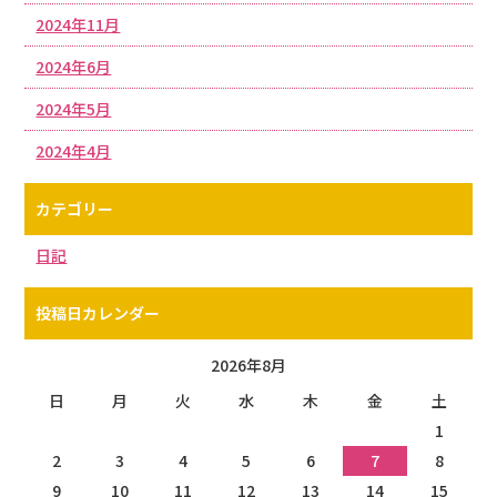
2024年11月
2024年6月
2024年5月
2024年4月
カテゴリー
日記
投稿日カレンダー
2026年8月
日
月
火
水
木
金
土
1
2
3
4
5
6
7
8
9
10
11
12
13
14
15