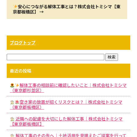
安心につながる解体工事とは？株式会社トミシマ【東
京都板橋区】
→
ブログトップ
最近の投稿
解体工事の相談前に確認したいこと｜株式会社トミシマ
（東京都杉並区）
空き家の放置が招くリスクとは？｜株式会社トミシマ
（東京都板橋区）
近隣への配慮を大切にした解体工事｜株式会社トミシマ
【東京都板橋区】
解体工事のその先へ｜土地活用を見据えたご提案を行って