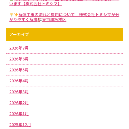
います【株式会社トミシマ】
解体工事の流れと費用について｜株式会社トミシマが分
かりやすく解説
東京都板橋区
アーカイブ
2026年7月
2026年6月
2026年5月
2026年4月
2026年3月
2026年2月
2026年1月
2025年12月