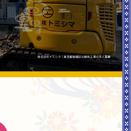
株式会社トミシマ｜東京都板橋区の解体工事の求人募集