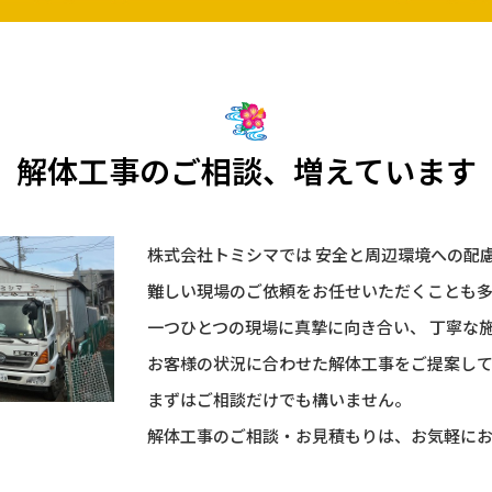
解体工事のご相談、増えています
株式会社トミシマでは 安全と周辺環境への配
難しい現場のご依頼をお任せいただくことも
一つひとつの現場に真摯に向き合い、 丁寧な
お客様の状況に合わせた解体工事をご提案し
まずはご相談だけでも構いません。
解体工事のご相談・お見積もりは、お気軽に