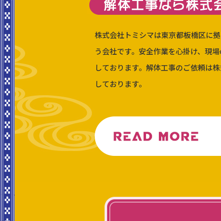
株式会社トミシマは東京都板橋区に拠
う会社です。安全作業を心掛け、現場
しております。解体工事のご依頼は株
しております。