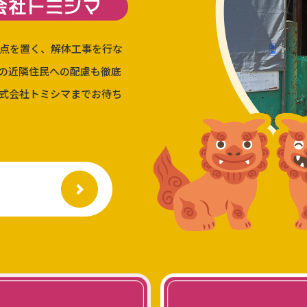
点を置く、解体工事を行な
の近隣住民への配慮も徹底
式会社トミシマまでお待ち