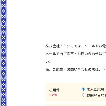
株式会社トミシマでは、メールやお電
メールでのご応募・お問い合わせはご
い。
尚、ご応募・お問い合わせの際は、下
求人ご応募
ご用件
お問い合わ
※必須