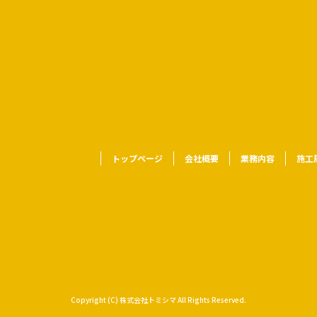
トップページ
会社概要
業務内容
施工
Copyright (C) 株式会社トミシマ All Rights Reserved.