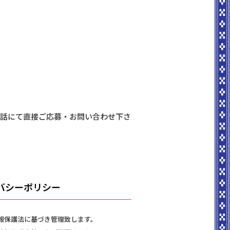
電話にて直接ご応募・お問い合わせ下さ
バシーポリシー
報保護法に基づき管理致します。