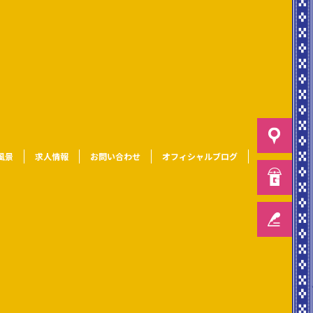
風景
求人情報
お問い合わせ
オフィシャルブログ