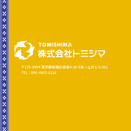
〒175-0094 東京都板橋区成増4-26-5第一土井ビル202
TEL：090-4415-0216