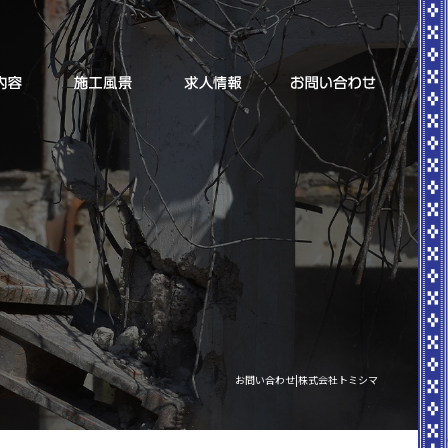
お問い合わせ|株式会社トミシマ