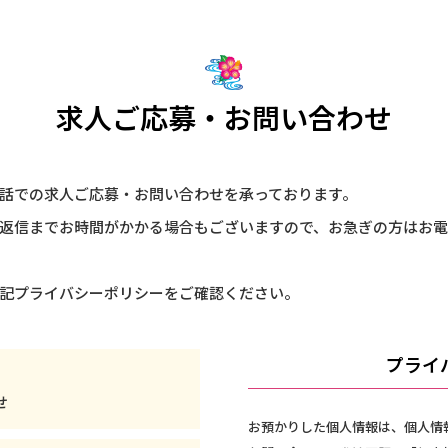
求人ご応募・お問い合わせ
話での求人ご応募・お問い合わせを承っております。
返信までお時間がかかる場合もございますので、お急ぎの方はお
記プライバシーポリシーをご確認ください。
プライ
せ
お預かりした個人情報は、個人情